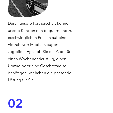
Durch unsere Partnerschaft können
unsere Kunden nun bequem und zu
erschwinglichen Preisen auf eine
Vielzahl von Mietfahrzeugen
zugreifen. Egal, ob Sie ein Auto für
einen Wochenendausflug, einen
Umzug oder eine Geschäftsreise
benötigen, wir haben die passende
Lösung für Sie.
02