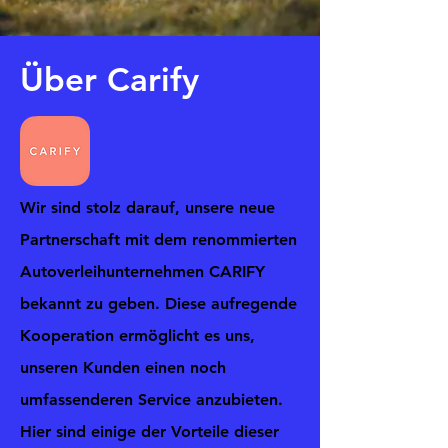
Über Carify
Wir sind stolz darauf, unsere neue
Partnerschaft mit dem renommierten
Autoverleihunternehmen CARIFY
bekannt zu geben. Diese aufregende
Kooperation ermöglicht es uns,
unseren Kunden einen noch
umfassenderen Service anzubieten.
Hier sind einige der Vorteile dieser