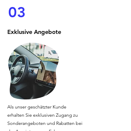
03
Exklusive Angebote
Als unser geschätzter Kunde
erhalten Sie exklusiven Zugang zu
Sonderangeboten und Rabatten bei