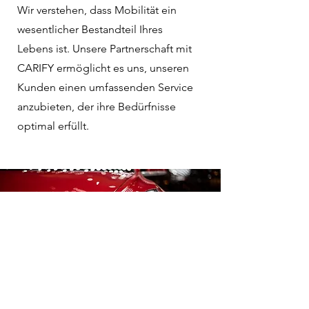
Wir verstehen, dass Mobilität ein
wesentlicher Bestandteil Ihres
Lebens ist. Unsere Partnerschaft mit
CARIFY ermöglicht es uns, unseren
Kunden einen umfassenden Service
anzubieten, der ihre Bedürfnisse
optimal erfüllt.