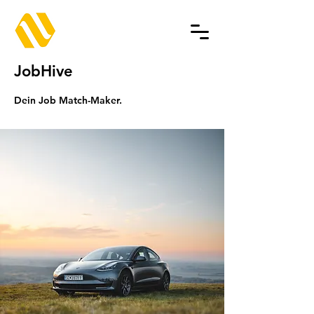
JobHive
Dein Job Match-Maker.