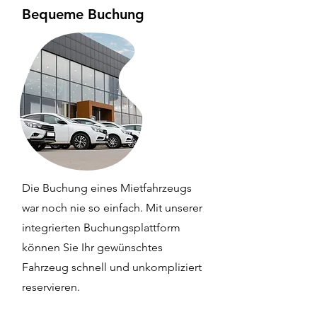
Bequeme Buchung
Die Buchung eines Mietfahrzeugs
war noch nie so einfach. Mit unserer
integrierten Buchungsplattform
können Sie Ihr gewünschtes
Fahrzeug schnell und unkompliziert
reservieren.