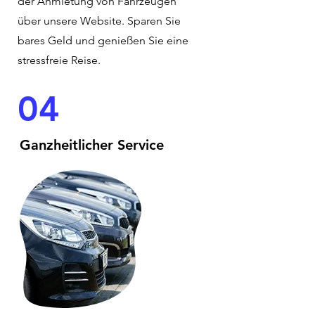
der Anmietung von Fahrzeugen
über unsere Website. Sparen Sie
bares Geld und genießen Sie eine
stressfreie Reise.
04
Ganzheitlicher Service