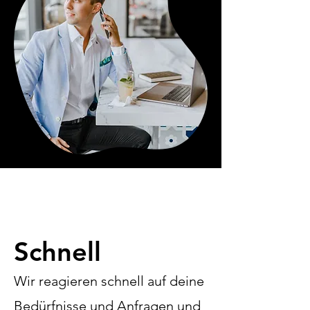
Schnell
Wir reagieren schnell auf deine
Bedürfnisse und Anfragen und