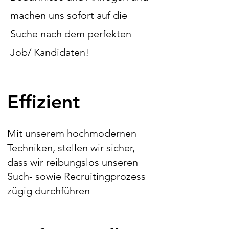
machen uns sofort auf die
Suche nach dem perfekten
Job/ Kandidaten!
Effizient
Mit unserem
hochmodernen
Techniken, stellen wir sicher,
dass wir reibungslos unseren
Such- sowie Recruitingprozess
zügig durchführen