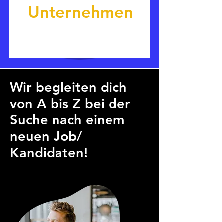
Unternehmen
Wir begleiten dich
von A bis Z bei der
Suche nach einem
neuen Job/
Kandidaten!