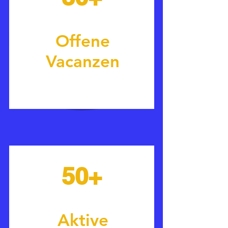
Offene
Vacanzen
50+
Aktive