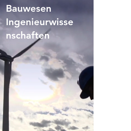
Bauwesen
Ingenieurwisse
nschaften