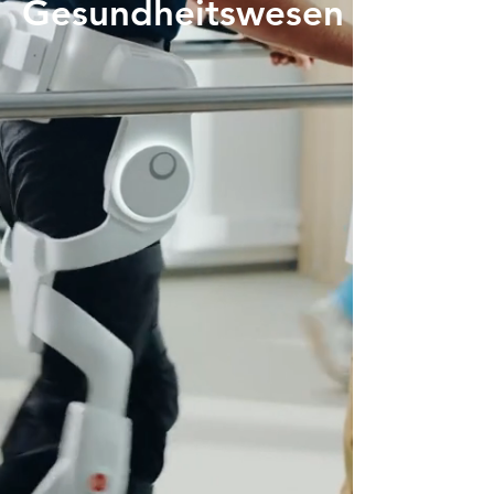
Gesundheitswesen