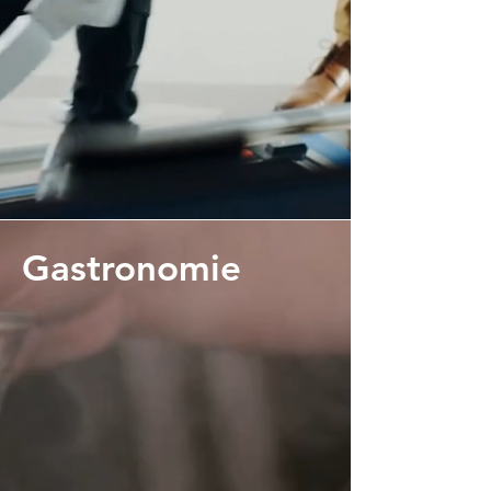
Gastronomie